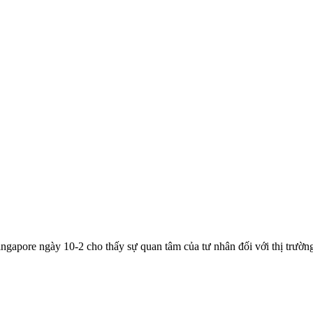
gapore ngày 10-2 cho thấy sự quan tâm của tư nhân đối với thị trường