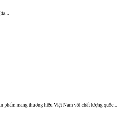
đa...
 mang thương hiệu Việt Nam với chất lượng quốc...