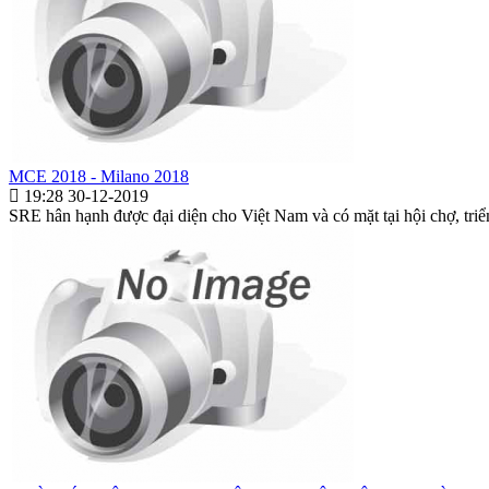
MCE 2018 - Milano 2018
19:28 30-12-2019
SRE hân hạnh được đại diện cho Việt Nam và có mặt tại hội chợ, triể